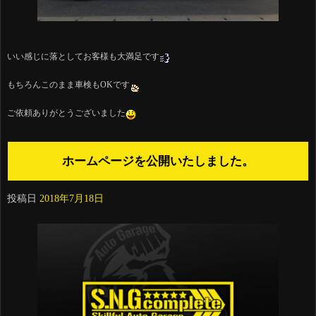
いい感じに落としてお客様も大満足です
もちろんこのまま車検もOKです
ご依頼ありがとうございました
ホームページを公開いたしました。
投稿日
2018年7月18日