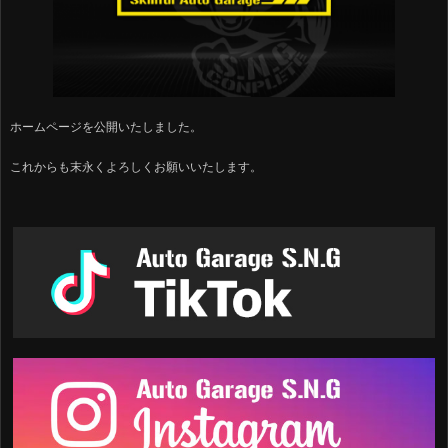
ホームページを公開いたしました。
これからも末永くよろしくお願いいたします。