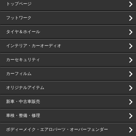
トップページ
フットワーク
タイヤ＆ホイール
インテリア・カーオーディオ
カーセキュリティ
カーフィルム
オリジナルアイテム
新車・中古車販売
車検・整備・修理
ボディーメイク・エアロパーツ・オーバーフェンダー